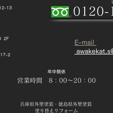
0120-
2-13
 2F
E-mail
awakekat.s
7-2
​年中無休
​営業時間 8：00～20：00
兵庫県外壁塗装・徳島県外壁塗装
​塗り替えリフォーム