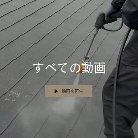
すべての動画
動画を再生