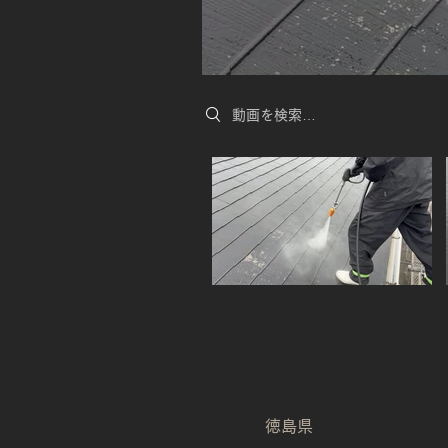
Search videos
​徳島県