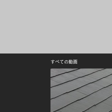
すべての動画