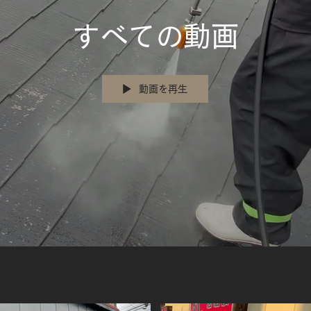
すべての動画
動画を再生