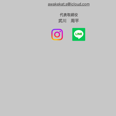
awakekat.s@icloud.com
​代表取締役
​武川 周平