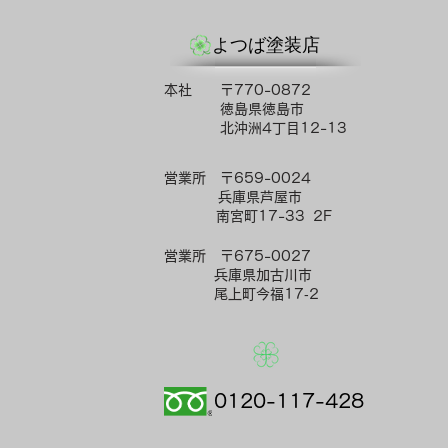
​よつば塗装店
本社 〒770-0872
徳島県徳島市
北沖洲4丁目12-13​
営業所 〒659-0024
兵庫県芦屋市
南宮町17-33 2F
営業所 〒675-0027
兵庫県加古川市
尾上町今福17‐2
0120-117-428​