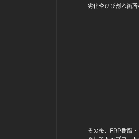
劣化やひび割れ箇所
その後、FRP樹脂