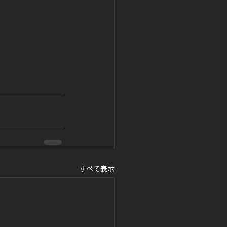
すべて表示