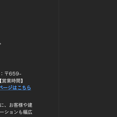
。
：〒659-
【営業時間】
ページはこちら
に、お客様や建
ーションも幅広