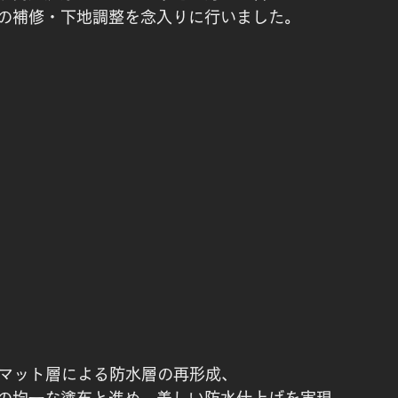
の補修・下地調整を念入りに行いました。
・マット層による防水層の再形成、