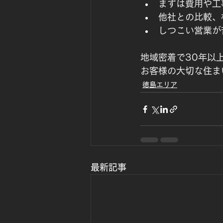
まずは費用や工
他社との比較、
しつこい営業が
地域密着で30年以
お客様の大切な住ま
徳島エリア
最新記事