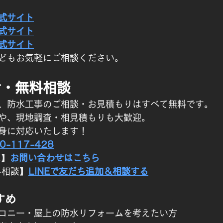
式サイト
式サイト
式サイト
どもお気軽にご相談ください。
せ・無料相談
、防水工事のご相談・お見積もりはすべて無料です。
や、現地調査・相見積もりも大歓迎。
身に対応いたします！
0-117-428
ム】
お問い合わせはこちら
料相談】
LINEで友だち追加＆相談する
すめ
コニー・屋上の防水リフォームを考えたい方