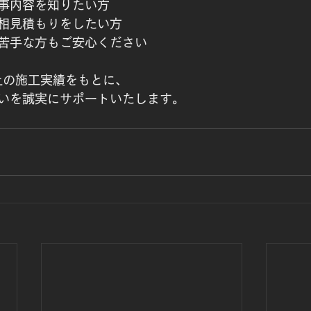
事内容を知りたい方
相見積もりをしたい方
苦手な方もご安心ください
上の施工実績をもとに、
いを誠実にサポートいたします。