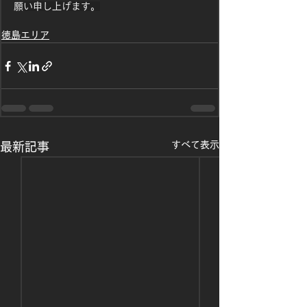
願い申し上げます。
徳島エリア
すべて表示
最新記事