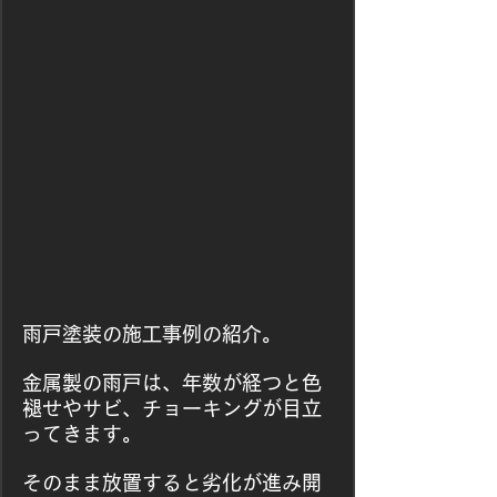
雨戸塗装の施工事例の紹介。
金属製の雨戸は、年数が経つと色
褪せやサビ、チョーキングが目立
ってきます。
そのまま放置すると劣化が進み開