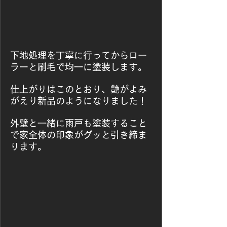
下地処理を丁寧に行ってからロー
ラーと刷毛で均一に塗装します。
仕上がりはこのとおり、艶がよみ
がえり新品のようになりました！
外壁と一緒に雨戸も塗装すること
で家全体の印象がグッと引き締ま
ります。