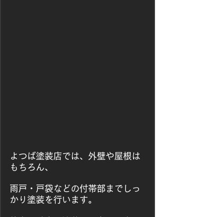
よつば塗装店では、外壁や屋根は
もちろん、
雨戸・戸袋などの付帯部までしっ
かり塗装を行います。