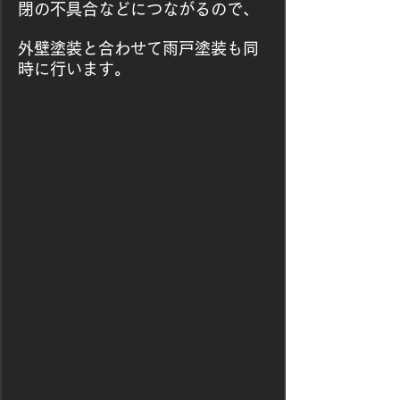
閉の不具合などにつながるので、
外壁塗装と合わせて雨戸塗装も同
時に行います。