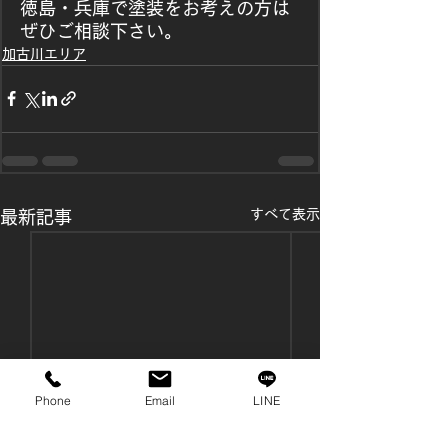
徳島・兵庫で塗装をお考えの方は
ぜひご相談下さい。
加古川エリア
すべて表示
最新記事
Phone
Email
LINE